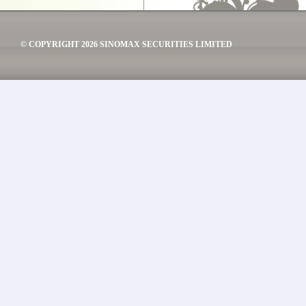
© COPYRIGHT 2026 SINOMAX SECURITIES LIMITED