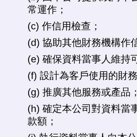
常運作；
(c) 作信用檢查；
(d) 協助其他財務機構
(e) 確保資料當事人維
(f) 設計為客戶使用的
(g) 推廣其他服務或產品
(h) 確定本公司對資料
款額；