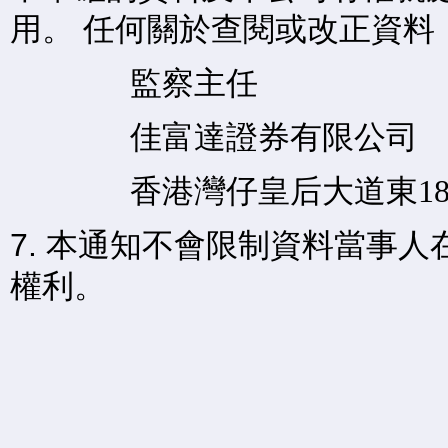
用。 任何關於查閱或改正資料
監察主任
佳富達證券有限公司
香港灣仔皇后大道東18
7. 本通知不會限制資料當事
權利。