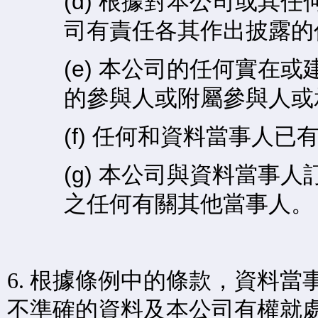
(d) 根據對本公司或其
司有責任各其作出披露的
(e) 本公司的任何實在
的參與人或附屬參與人或
(f) 任何和資料當事人
(g) 本公司與資料當事
之任何有關其他當事人。
根據條例中的條款，資料當
6.
不準確的資料及本公司有權就處