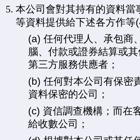
本公司會對其持有的資料當
等資料提供給下述各方作等(
(a) 任何代理人、承包
腦、付款或證券結算或其
第三方服務供應者；
(b) 任何對本公司有保
資料保密的公司；
(c) 資信調查機構；而
給收數公司；