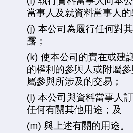
(i) 執行資料當事人向
當事人及就資料當事人的
(j) 本公司為履行任何
露；
(k) 使本公司的實在或
的權利的參與人或附屬參
屬參與所涉及的交易；
(l) 本公司與資料當事
任何有關其他用途；及
(m) 與上述有關的用途。